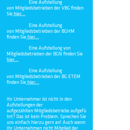
Eine
Aufstellung
von
Mitgliedsbetrieben der VBG finden
Sie
hier...
Eine
Aufstellung
von
Mitgliedsbetrieben der BGHM
finden Sie
hier...
Eine Aufstellung von
Mitgliedsbetrieben der BGN finden Sie
hier...
Eine
Aufstellung
von
Mitgliedsbetrieben der BG ETEM
finden Sie
hier...
Ihr
Unternehmer
ist nicht in den
Aufstellungen der
aufgezählten
Mitgliedsbetriebe
aufgefü
hrt? Das ist kein Problem. Sprechen Sie
uns einfach hierzu gern an! Auch wenn
Ihr Unternehmen nicht Mitglied der