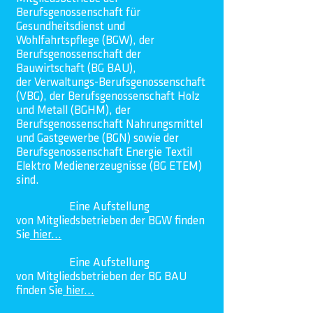
Berufsgenossenschaft für
Gesundheitsdienst und
Wohlfahrtspflege (BGW), der
Berufsgenossenschaft der
Bauwirtschaft (BG BAU),
der
Verwaltungs-Berufsgenossenschaft
(VBG), der Berufsgenossenschaft Holz
und Metall (BGHM), der
Berufsgenossenschaft Nahrungsmittel
und Gastgewerbe (BGN) sowie der
Berufsgenossenschaft Energie Textil
Elektro Medienerzeugnisse (BG ETEM)
sind.
Eine
Aufstellung
von
Mitgliedsbetrieben der BGW finden
Sie
hier...
Eine
Aufstellung
von
Mitgliedsbetrieben der BG BAU
finden Sie
hier...